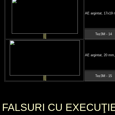
AE argintat, 17x19 
Tez3M - 14
AE argintat, 20 mm,
Tez3M - 15
FALSURI CU EXECUŢI