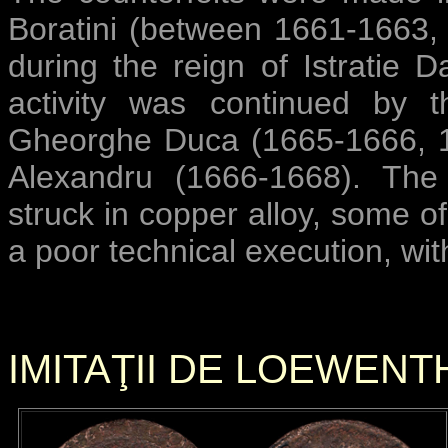
Boratini (between 1661-1663,
during the reign of Istratie 
activity was continued by t
Gheorghe Duca (1665-1666, 1
Alexandru (1666-1668). The
struck in copper alloy, some of
a poor technical execution, wi
IMITAŢII DE LOEWENT