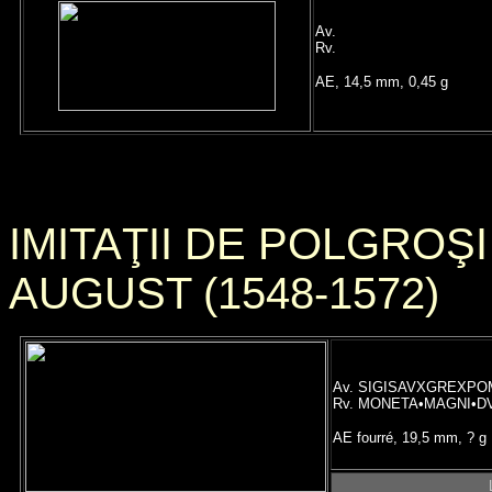
Av.
Rv.
AE, 14,5 mm, 0,45 g
IMITAŢII DE POLGROŞI
AUGUST (1548-1572)
Av. SIGISAVXGREXPO
Rv. MONETA•MAGNI•DV
AE fourré, 19,5 mm, ? g