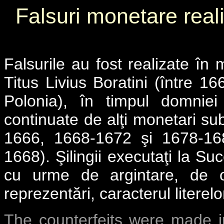
Falsuri monetare real
Falsurile au fost realizate în
Titus Livius Boratini (între 1
Polonia), în timpul domniei
continuate de alţi monetari s
1666, 1668-1672 şi 1678-168
1668). Şilingii executaţi la Su
cu urme de argintare, de o
reprezentări, caracterul literelo
The counterfeits were made i