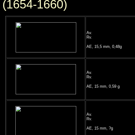
(1654-1660)
Av.
Rv.
AE, 15,5 mm, 0,48g
Av.
Rv.
AE, 15 mm, 0,59 g
Av.
Rv.
AE, 15 mm, ?g