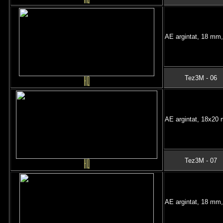
AE argintat, 18 mm,
Tez3M - 06
AE argintat, 18x20 
Tez3M - 07
AE argintat, 18 mm,