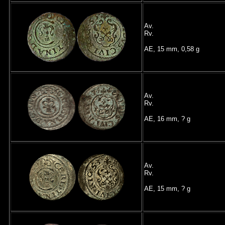
Av.
Rv.
AE, 15 mm, 0,58 g
Av.
Rv.
AE, 16 mm, ? g
Av.
Rv.
AE, 15 mm, ? g