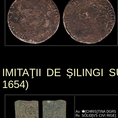
IMITAŢII DE ŞILINGI 
1654)
Av.
[CHRIS]TINA DGRS
Rv. SOLID[VS CIVI RIGE]