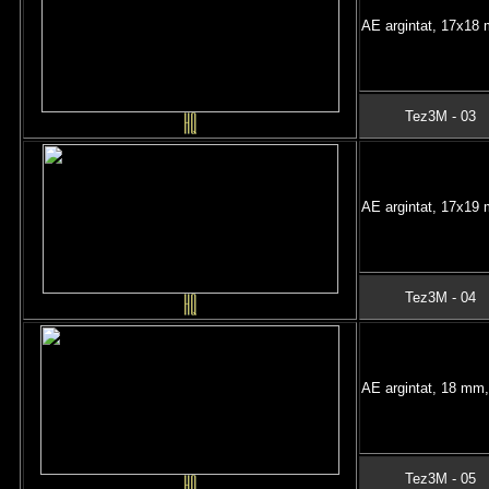
AE argintat, 17x18 
Tez3M - 03
AE argintat, 17x19 
Tez3M - 04
AE argintat, 18 mm,
Tez3M - 05