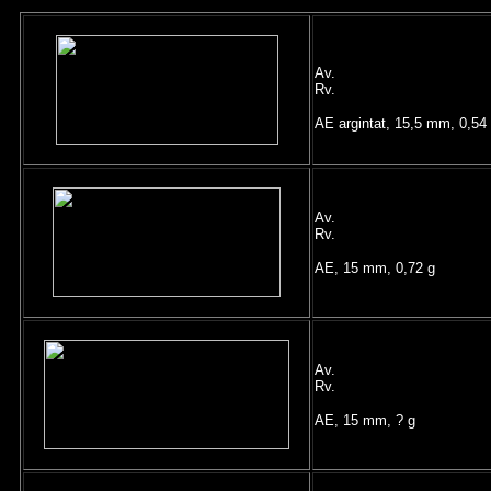
Av.
Rv.
AE argintat, 15,5 mm, 0,54
Av.
Rv.
AE, 15 mm, 0,72 g
Av.
Rv.
AE, 15 mm, ? g