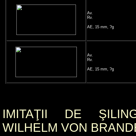
Av.
Rv.
AE, 15 mm, ?g
Av.
Rv.
AE, 15 mm, ?g
IMITAŢII DE ŞILI
WILHELM VON BRANDEN