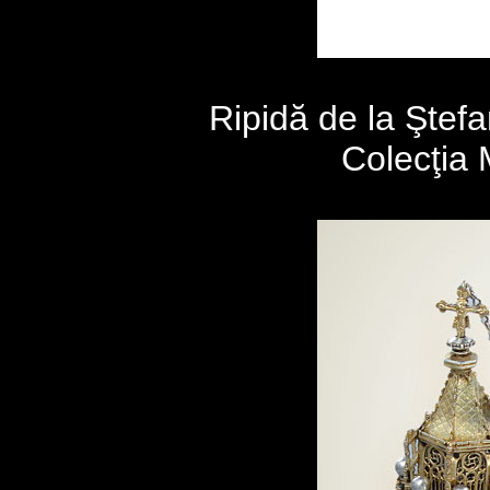
Ripidă de la Ştefa
Colecţia 