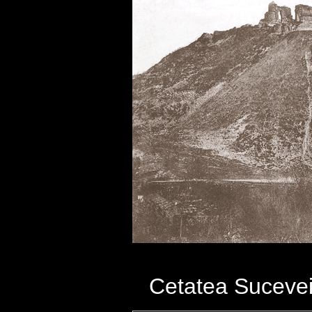
Cetatea Sucevei 