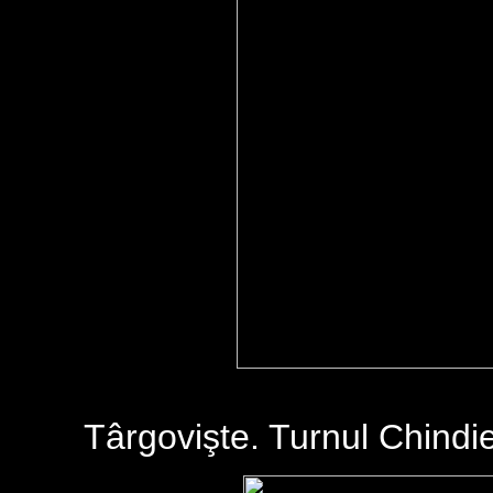
Târgovişte. Turnul Chindie