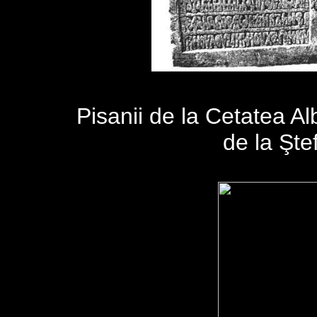
Pisanii de la Cetatea A
de la Şte