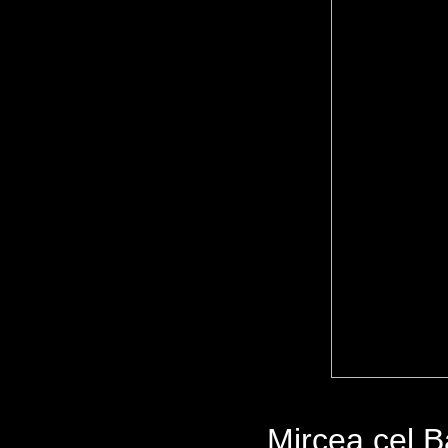
Mircea cel B