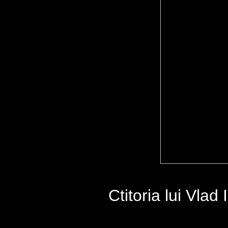
Ctitoria lui Vlad