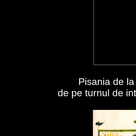
Pisania de la
de pe turnul de in