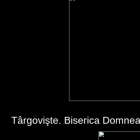
Târgovişte. Biserica Domnea