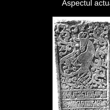
Aspectul actua