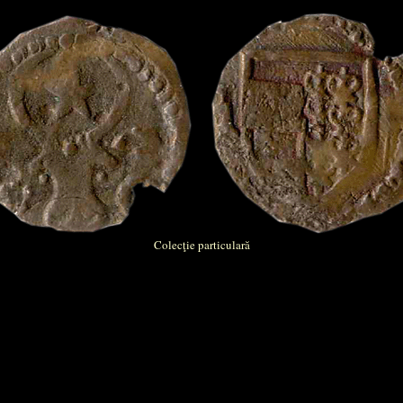
Colecţie particulară