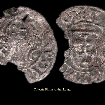
Colecţia Florin Andrei Lungu