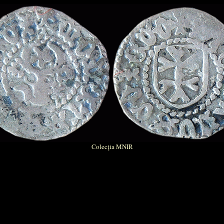
Colecţia MNIR