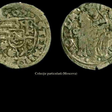
Colecţie particulară (Moscova)